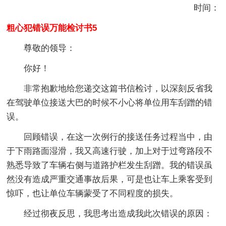
时间：
粗心犯错误万能检讨书5
尊敬的领导：
你好！
非常抱歉地给您递交这篇书信检讨，以深刻反省我
在驾驶单位接送大巴的时候不小心将单位用车刮蹭的错
误。
回顾错误，在这一次例行的接送任务过程当中，由
于下雨路面湿滑，我又高速行驶，加上对于过弯路段不
熟悉导致了车辆右侧与道路护栏发生刮蹭。我的错误虽
然没有造成严重交通事故后果，可是也让车上乘客受到
惊吓，也让单位车辆蒙受了不同程度的损失。
经过彻夜反思，我思考出造成我此次错误的原因：