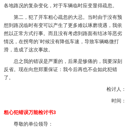
各地路况的复杂变化，对于车辆临时应变显得疏忽。
第二，犯了开车粗心疏忽的大忌。当时由于没有预
想到路况临时有变可以产生了更多难以琢磨境遇，我依
然以正常方式行事。而且没有考虑到路面有结冰等恶劣
情况，在拐弯的`时候没有降低车速，导致车辆略微打
滑，造成了这次事故。
总之我的错误是严重的，后果是惨痛的，我要深刻
反省。现在向您郑重保证：我今后再也不会如此犯错
了。
检讨人：
时间：
粗心犯错误万能检讨书3
尊敬的单位领导：