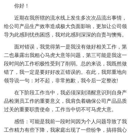
你好！
近期在我所辖的流水线上发生多次次品流出事情，
给公司产品生产效率造成极大负面影响，更加让公司领
导为此感到忧伤困惑，我对此感到深深的自责与懊悔。
面对错误，我觉得第一是我没有做好相关工作，第
二也暴露出我粗心马虎大意等问题，第三可能是我这一
段时间的工作积极性受到了削弱。总的来说，我既然做
错了，我一定是要好好改正错误的。在此，我郑重地向
领导说一句：对不起，非常抱歉，我今后一定整改!
在下阶段工作当中，我必须深刻清醒意识到自身产
品检测员工作的重要意义，我肩负着确保公司产品品质
过关的重要职责使命，工作当中切不可马虎大意。
感悟：可能是我前一段时间因为个人问题导致了我
工作精力有些下降，我家庭出现了一些纷争，搞得我心