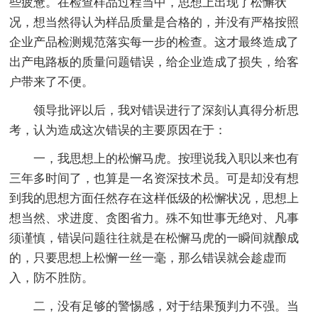
些疲惫。在检查样品过程当中，思想上出现了松懈状
况，想当然得认为样品质量是合格的，并没有严格按照
企业产品检测规范落实每一步的检查。这才最终造成了
出产电路板的质量问题错误，给企业造成了损失，给客
户带来了不便。
领导批评以后，我对错误进行了深刻认真得分析思
考，认为造成这次错误的主要原因在于：
一，我思想上的松懈马虎。按理说我入职以来也有
三年多时间了，也算是一名资深技术员。可是却没有想
到我的思想方面任然存在这样低级的松懈状况，思想上
想当然、求进度、贪图省力。殊不知世事无绝对、凡事
须谨慎，错误问题往往就是在松懈马虎的一瞬间就酿成
的，只要思想上松懈一丝一毫，那么错误就会趁虚而
入，防不胜防。
二，没有足够的警惕感，对于结果预判力不强。当