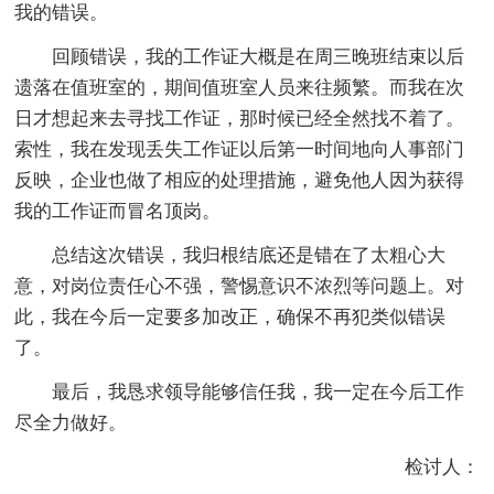
我的错误。
回顾错误，我的工作证大概是在周三晚班结束以后
遗落在值班室的，期间值班室人员来往频繁。而我在次
日才想起来去寻找工作证，那时候已经全然找不着了。
索性，我在发现丢失工作证以后第一时间地向人事部门
反映，企业也做了相应的处理措施，避免他人因为获得
我的工作证而冒名顶岗。
总结这次错误，我归根结底还是错在了太粗心大
意，对岗位责任心不强，警惕意识不浓烈等问题上。对
此，我在今后一定要多加改正，确保不再犯类似错误
了。
最后，我恳求领导能够信任我，我一定在今后工作
尽全力做好。
检讨人：