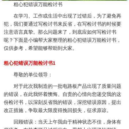
粗心犯错误万能检讨书
在学习、工作或生活中出现了过错后，为了避免再
犯，我们要通过写检讨书来反省，在写检讨书的时候要
注意语言真挚。那么问题来了，到底应如何写检讨书
呢？下面是小编帮大家整理的粗心犯错误万能检讨书，
仅供参考，希望能够帮助到大家。
粗心犯错误万能检讨书1
尊敬的单位领导：
对于此次我制造的一批电路板产品出现了质量问题
的错误，在此我怀着懊悔、自责的心情向您递交我的这
份检讨书，以深刻反省我的错误，深挖错误原因，提出
改正措施，争取最大限度得挽回损失，征求原谅。
回顾错误：当天上午我由于精神状态不佳，身体有