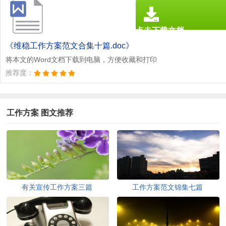
点击下载文档
文档为doc格式
《维稳工作方案范文合集十篇.doc》
将本文的Word文档下载到电脑，方便收藏和打印
推荐度：
工作方案 图文推荐
有关宣传工作方案三篇
工作方案范文锦集七篇