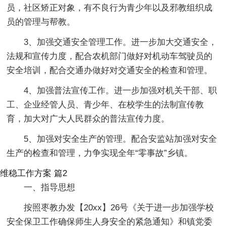
员，社区矫正对象，有不良行为青少年以及邪教组织成
员的管理与帮教。
3、加强交通安全管理工作。进一步加大交通安全，
法规和宣传力度，配合农机部门做好对机动车驾驶员的
安全培训，配合交通办做好对交通安全的检查和管理。
4、加强普法宣传工作。进一步加强对机关干部、职
工、企业经管人员、青少年、在校学生的法制宣传教
育，加大对广大人民群众的普法宣传力度。
5、加强对安全生产的管理。配合安监站加强对安全
生产的检查和管理，力争实现全年“零事故”乡镇。
维稳工作方案 篇2
一、指导思想
按照枣教办发【20xx】26号《关于进一步加强学校
安全保卫工作确保师生人身安全的紧急通知》和镇党委