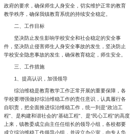
政府的要求，确保师生人身安全，切实维护正常的教育
教学秩序，确保我镇教育系统的持续安全稳定。
二、工作目标
坚决防止发生影响学校安全和社会稳定的安全事
件，坚决防止侵害师生人身安全事故的发生，坚决防止
学校安全隐患事故的发生，确保教育稳定，师生安全。
三、工作措施
1、提高认识，加强领导
综治维稳是教育教学工作正常开展的重要保障，各
学校要增强做好综治维稳工作的责任意识，认真履行各
自职责，把全面推进综治维稳工作，统一到是“政治工
程”、是构建和谐社会的“基础工程”、是“民心工程”的高度
上来，镇教委成立由主任任组长的领导小组，各校都要
成立综治维稳工作领导小组，并设立办公室，由专人负