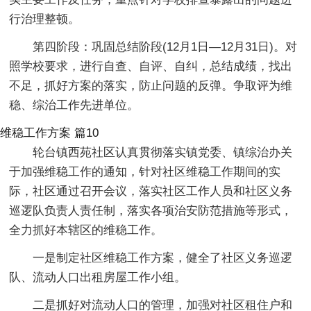
行治理整顿。
第四阶段：巩固总结阶段(12月1日—12月31日)。对
照学校要求，进行自查、自评、自纠，总结成绩，找出
不足，抓好方案的落实，防止问题的反弹。争取评为维
稳、综治工作先进单位。
维稳工作方案 篇10
轮台镇西苑社区认真贯彻落实镇党委、镇综治办关
于加强维稳工作的通知，针对社区维稳工作期间的实
际，社区通过召开会议，落实社区工作人员和社区义务
巡逻队负责人责任制，落实各项治安防范措施等形式，
全力抓好本辖区的维稳工作。
一是制定社区维稳工作方案，健全了社区义务巡逻
队、流动人口出租房屋工作小组。
二是抓好对流动人口的管理，加强对社区租住户和