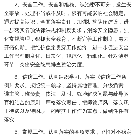
2、安全工作。安全和维稳、综治密不可分，发生安
全事故，处理不当或不及时，极有可能影响社会稳定。
通过提高认识，全面落实责任，加强机构队伍建设，进
一步落实各项法律法规和制度要求，消除安全隐患，强
化常规管理，狠抓安全教育，不断完善工作制度，努力
开拓创新。把维护稳定贯穿工作始终，进一步促进安全
工作管理制度化、日常化、规范化、精细化。针对薄弱
环节，突出安全隐患排查整治力度。
3、信访工作。认真组织学习、落实《信访工作条
例》要求。按照统一领导，坚持属地管理、分级负责，
谁主管，谁负责，依法、及时、就地解决问题与疏导教
育相结合的原则，严格落实责任，把师德师风、落实职
工待遇以及特困职工的帮扶工作作为重点，做到件件有
落实。
5、常规工作。认真落实的各项要求，坚持对不稳定