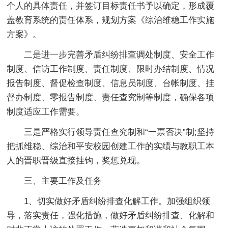
个人的具体责任，并签订目标责任书予以确定，形成覆
盖教育系统的责任体系，规划方案《综治维稳工作实施
方案》。
二是进一步完善矛盾纠纷排查调处制度、安全工作
制度、信访工作制度、责任制度、限时办结制度、情况
报告制度、督促检查制度、信息员制度、台帐制度、挂
督办制度、零报告制度、责任查究制等制度，确保各项
制度适应工作需要。
三是严格实行领导责任查究制和“一票否决”制;坚持
把抓维稳、综治和平安校园创建工作的实绩与教职工本
人的晋职晋级直接挂钩，奖惩兑现。
三、主要工作及任务
1、切实做好矛盾纠纷排查化解工作。加强组织领
导，落实责任，强化措施，做好矛盾纠纷排查、化解和