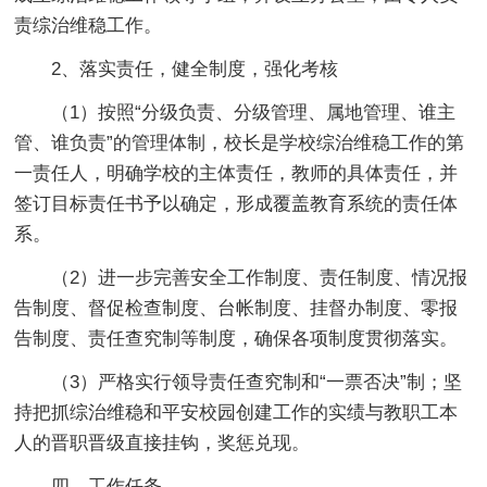
责综治维稳工作。
2、落实责任，健全制度，强化考核
（1）按照“分级负责、分级管理、属地管理、谁主
管、谁负责”的管理体制，校长是学校综治维稳工作的第
一责任人，明确学校的主体责任，教师的具体责任，并
签订目标责任书予以确定，形成覆盖教育系统的责任体
系。
（2）进一步完善安全工作制度、责任制度、情况报
告制度、督促检查制度、台帐制度、挂督办制度、零报
告制度、责任查究制等制度，确保各项制度贯彻落实。
（3）严格实行领导责任查究制和“一票否决”制；坚
持把抓综治维稳和平安校园创建工作的实绩与教职工本
人的晋职晋级直接挂钩，奖惩兑现。
四、工作任务