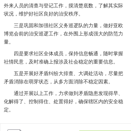
外来人员的清查与登记工作，摸清楚底数，了解其实际
状况，维护好社区良好的治安秩序。
三是巩固和加强社区义务巡逻队的力量，做好亚欧
博览会前的治安巡逻工作，在外围上形成强大的防范力
量。
四是要求社区全体成员，保持信息畅通，随时掌握
社情民意，及时准确上报涉及社会稳定的重要信息。
五是开展好矛盾纠纷大排查、大调处活动，尽量把
矛盾消除在萌芽状态，从多方面消除不稳定因素。
通过开展以上工作，力求做到矛盾隐患发现得早、
化解得了、控制得住、处置得好，确保辖区内的安全稳
定。