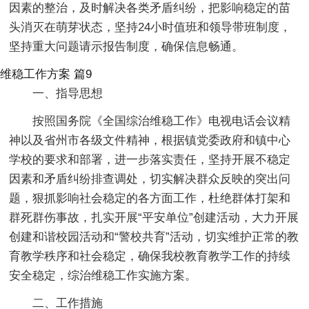
因素的整治，及时解决各类矛盾纠纷，把影响稳定的苗
头消灭在萌芽状态，坚持24小时值班和领导带班制度，
坚持重大问题请示报告制度，确保信息畅通。
维稳工作方案 篇9
一、指导思想
按照国务院《全国综治维稳工作》电视电话会议精
神以及省州市各级文件精神，根据镇党委政府和镇中心
学校的要求和部署，进一步落实责任，坚持开展不稳定
因素和矛盾纠纷排查调处，切实解决群众反映的突出问
题，狠抓影响社会稳定的各方面工作，杜绝群体打架和
群死群伤事故，扎实开展“平安单位”创建活动，大力开展
创建和谐校园活动和“警校共育”活动，切实维护正常的教
育教学秩序和社会稳定，确保我校教育教学工作的持续
安全稳定，综治维稳工作实施方案。
二、工作措施