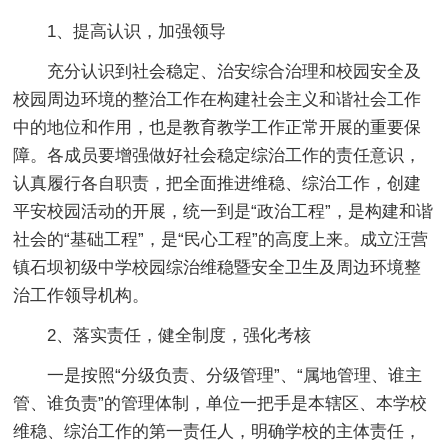
1、提高认识，加强领导
充分认识到社会稳定、治安综合治理和校园安全及
校园周边环境的整治工作在构建社会主义和谐社会工作
中的地位和作用，也是教育教学工作正常开展的重要保
障。各成员要增强做好社会稳定综治工作的责任意识，
认真履行各自职责，把全面推进维稳、综治工作，创建
平安校园活动的开展，统一到是“政治工程”，是构建和谐
社会的“基础工程”，是“民心工程”的高度上来。成立汪营
镇石坝初级中学校园综治维稳暨安全卫生及周边环境整
治工作领导机构。
2、落实责任，健全制度，强化考核
一是按照“分级负责、分级管理”、“属地管理、谁主
管、谁负责”的管理体制，单位一把手是本辖区、本学校
维稳、综治工作的第一责任人，明确学校的主体责任，