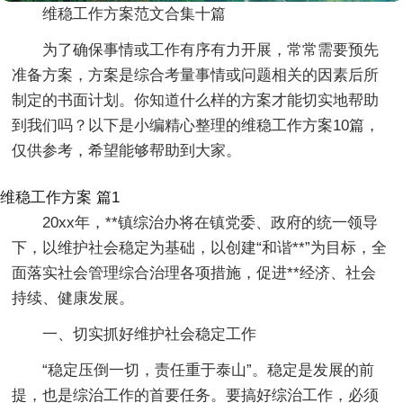
维稳工作方案范文合集十篇
为了确保事情或工作有序有力开展，常常需要预先
准备方案，方案是综合考量事情或问题相关的因素后所
制定的书面计划。你知道什么样的方案才能切实地帮助
到我们吗？以下是小编精心整理的维稳工作方案10篇，
仅供参考，希望能够帮助到大家。
维稳工作方案 篇1
20xx年，**镇综治办将在镇党委、政府的统一领导
下，以维护社会稳定为基础，以创建“和谐**”为目标，全
面落实社会管理综合治理各项措施，促进**经济、社会
持续、健康发展。
一、切实抓好维护社会稳定工作
“稳定压倒一切，责任重于泰山”。稳定是发展的前
提，也是综治工作的首要任务。要搞好综治工作，必须