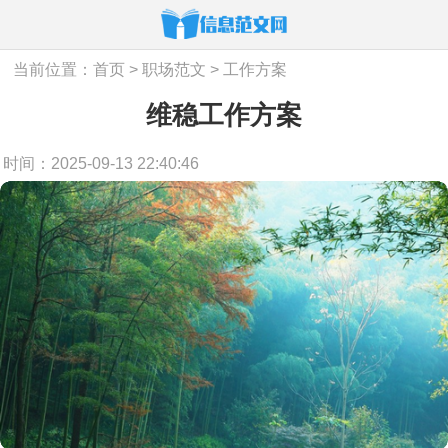
当前位置：
首页
>
职场范文
>
工作方案
维稳工作方案
时间：2025-09-13 22:40:46