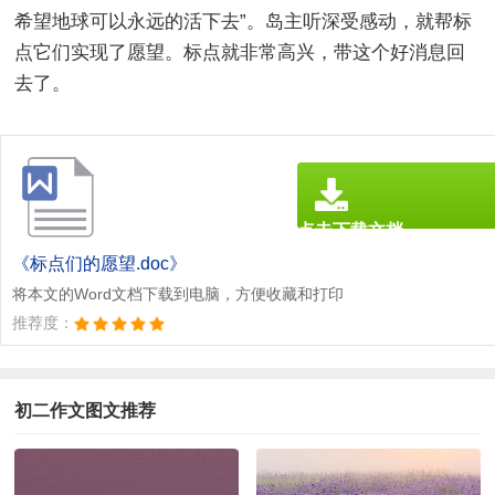
希望地球可以永远的活下去”。岛主听深受感动，就帮标
点它们实现了愿望。标点就非常高兴，带这个好消息回
去了。
点击下载文档
文档为doc格式
《标点们的愿望.doc》
将本文的Word文档下载到电脑，方便收藏和打印
推荐度：
初二作文图文推荐