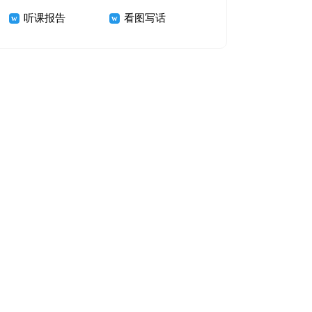
听课报告
看图写话