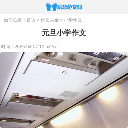
当前位置：
首页
>
作文大全
>
小学作文
元旦小学作文
时间：2026-04-07 10:54:57