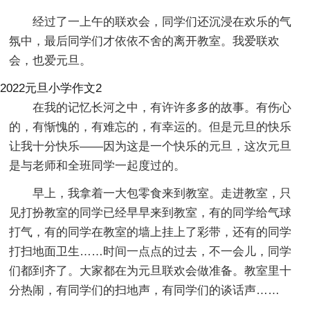
经过了一上午的联欢会，同学们还沉浸在欢乐的气
氛中，最后同学们才依依不舍的离开教室。我爱联欢
会，也爱元旦。
2022元旦小学作文2
在我的记忆长河之中，有许许多多的故事。有伤心
的，有惭愧的，有难忘的，有幸运的。但是元旦的快乐
让我十分快乐——因为这是一个快乐的元旦，这次元旦
是与老师和全班同学一起度过的。
早上，我拿着一大包零食来到教室。走进教室，只
见打扮教室的同学已经早早来到教室，有的同学给气球
打气，有的同学在教室的墙上挂上了彩带，还有的同学
打扫地面卫生……时间一点点的过去，不一会儿，同学
们都到齐了。大家都在为元旦联欢会做准备。教室里十
分热闹，有同学们的扫地声，有同学们的谈话声……