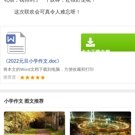
这次联欢会可真令人难忘呀！
点击下载文档
文档为doc格式
《2022元旦小学作文.doc》
将本文的Word文档下载到电脑，方便收藏和打印
推荐度：
小学作文 图文推荐