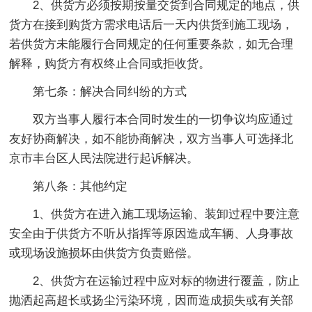
2、供货方必须按期按量交货到合同规定的地点，供
货方在接到购货方需求电话后一天内供货到施工现场，
若供货方未能履行合同规定的任何重要条款，如无合理
解释，购货方有权终止合同或拒收货。
第七条：解决合同纠纷的方式
双方当事人履行本合同时发生的一切争议均应通过
友好协商解决，如不能协商解决，双方当事人可选择北
京市丰台区人民法院进行起诉解决。
第八条：其他约定
1、供货方在进入施工现场运输、装卸过程中要注意
安全由于供货方不听从指挥等原因造成车辆、人身事故
或现场设施损坏由供货方负责赔偿。
2、供货方在运输过程中应对标的物进行覆盖，防止
抛洒起高超长或扬尘污染环境，因而造成损失或有关部