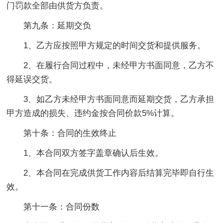
门罚款全部由供货方负责。
第九条：延期交负
1、乙方应按照甲方规定的时间交货和提供服务。
2、在履行合同过程中，未经甲方书面同意，乙方不
得延误交货。
3、如乙方未经甲方书面同意而延期交货，乙方承担
甲方造成的损失、违约金按合同价款5%计算。
第十条：合同的生效终止
1、本合同双方签字盖章确认后生效。
2、本合同在完成供货工作内容后结算完毕即自行生
效。
第十一条：合同份数