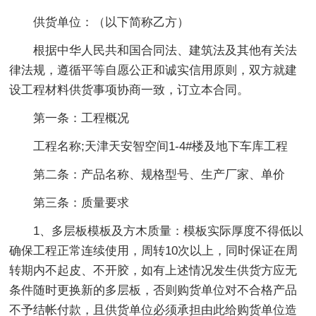
供货单位：（以下简称乙方）
根据中华人民共和国合同法、建筑法及其他有关法
律法规，遵循平等自愿公正和诚实信用原则，双方就建
设工程材料供货事项协商一致，订立本合同。
第一条：工程概况
工程名称;天津天安智空间1-4#楼及地下车库工程
第二条：产品名称、规格型号、生产厂家、单价
第三条：质量要求
1、多层板模板及方木质量：模板实际厚度不得低以
确保工程正常连续使用，周转10次以上，同时保证在周
转期内不起皮、不开胶，如有上述情况发生供货方应无
条件随时更换新的多层板，否则购货单位对不合格产品
不予结帐付款，且供货单位必须承担由此给购货单位造