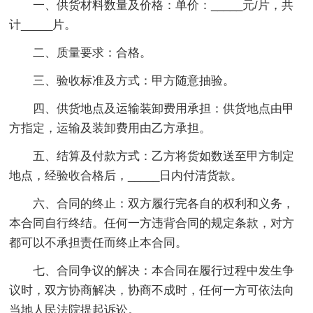
一、供货材料数量及价格：单价：_____元/片，共
计_____片。
二、质量要求：合格。
三、验收标准及方式：甲方随意抽验。
四、供货地点及运输装卸费用承担：供货地点由甲
方指定，运输及装卸费用由乙方承担。
五、结算及付款方式：乙方将货如数送至甲方制定
地点，经验收合格后，_____日内付清货款。
六、合同的终止：双方履行完各自的权利和义务，
本合同自行终结。任何一方违背合同的规定条款，对方
都可以不承担责任而终止本合同。
七、合同争议的解决：本合同在履行过程中发生争
议时，双方协商解决，协商不成时，任何一方可依法向
当地人民法院提起诉讼。