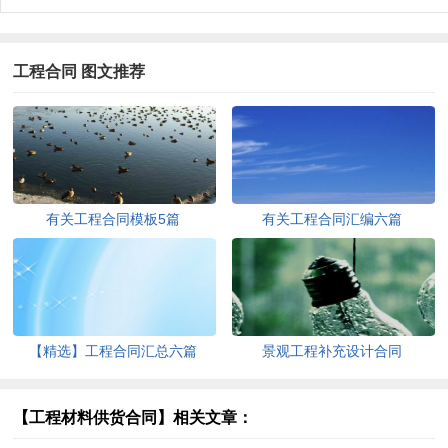
工程合同 图文推荐
有关工程合同模板5篇
有关工程合同汇编六篇
【精选】工程合同汇总六篇
景观工程补充设计合同
【工程材料供货合同】相关文章：