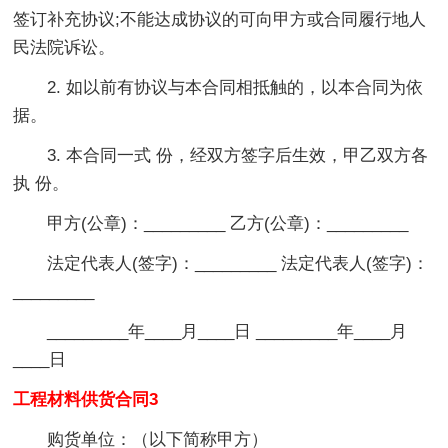
签订补充协议;不能达成协议的可向甲方或合同履行地人
民法院诉讼。
2. 如以前有协议与本合同相抵触的，以本合同为依
据。
3. 本合同一式 份，经双方签字后生效，甲乙双方各
执 份。
甲方(公章)：_________ 乙方(公章)：_________
法定代表人(签字)：_________ 法定代表人(签字)：
_________
_________年____月____日 _________年____月
____日
工程材料供货合同3
购货单位：（以下简称甲方）