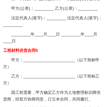
甲方(公章)：_________ 乙方(公章)：_________
法定代表人(签字)：_________ 法定代表人(签字)：
_________
_________年____月____日 _________年____月
____日
工程材料供货合同5
甲方：________________________（以下简称甲
方）
乙方：________________________（以下简称乙
方）
因工程需要，甲方确定乙方作为土地整理标识牌供
货商，经双方协商同意，订立本合同，共同履行。