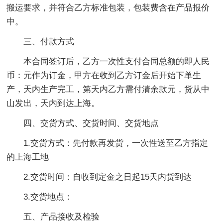
搬运要求，并符合乙方标准包装，包装费含在产品报价
中。
三、付款方式
本合同签订后，乙方一次性支付合同总额的即人民
币：元作为订金，甲方在收到乙方订金后开始下单生
产，天内生产完工，第天内乙方需付清余款元，货从中
山发出，天内到达上海。
四、交货方式、交货时间、交货地点
1.交货方式：先付款再发货，一次性送至乙方指定
的上海工地
2.交货时间：自收到定金之日起15天内货到达
3.交货地点：
五、产品接收及检验