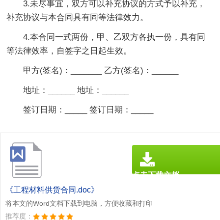
3.未尽事宜，双方可以补充协议的方式予以补充，
补充协议与本合同具有同等法律效力。
4.本合同一式两份，甲、乙双方各执一份，具有同
等法律效率，自签字之日起生效。
甲方(签名)：_______ 乙方(签名)：______
地址：______ 地址：______
签订日期：_____ 签订日期：_____
点击下载文档
文档为doc格式
《工程材料供货合同.doc》
将本文的Word文档下载到电脑，方便收藏和打印
推荐度：