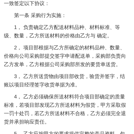
一致签定以下协议：
第一条 采购行为实施：
1， 负责确定乙方配送材料品种、材料标准、等
级、数量，乙方所送材料的价格由乙方与 确定。
2， 项目部根据与乙方所确定的材料品种、数量、
价格向公司采购部提交签字申请配送单，采购部负责向
乙方发单，乙方根据公司采购部所发的要货单送货。
3， 乙方所送货物由项目部收货，验货并签字，结
账以项目经理签字收货单据为准。
4， 乙方必须确保所送材料符合项目部确定的质量
标准，若项目部发现乙方所送材料为假货，甲方采取假
一罚十处罚，若乙方所送材料不合格，乙方必须完全退
货并承担响应责任。
5， 乙方应按甲方的要求提供完整的产品资料。包