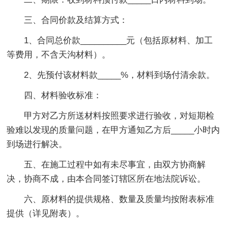
三、合同价款及结算方式：
1、合同总价款__________元（包括原材料、加工
等费用，不含天沟材料）。
2、先预付该材料款_____%，材料到场付清余款。
四、材料验收标准：
甲方对乙方所送材料按照要求进行验收，对短期检
验难以发现的质量问题，在甲方通知乙方后_____小时内
到场进行解决。
五、在施工过程中如有未尽事宜，由双方协商解
决，协商不成，由本合同签订辖区所在地法院诉讼。
六、原材料的提供规格、数量及质量均按附表标准
提供（详见附表）。