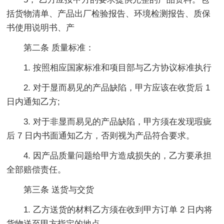
括货物清单、产品出厂检验报告、环境检测报告、质保
书使用说明书、产
第二条 质量标准：
1. 按照相应国家标准和项目部与乙方协议标准执行
2. 对于显而易见的产品缺陷，甲方应该在收货后 1
日内通知乙方;
3. 对于非显而易见的产品缺陷，甲方须在发现瑕疵
后 7 日内书面通知乙方，否则视为产品符合要求。
4. 因产品质量问题给甲方造成损失的，乙方要承担
全部赔偿责任。
第三条 送货与交货
1. 乙方送货的材料乙方须在收到甲方订单 2 日内将
货物送至甲方指定的地点，