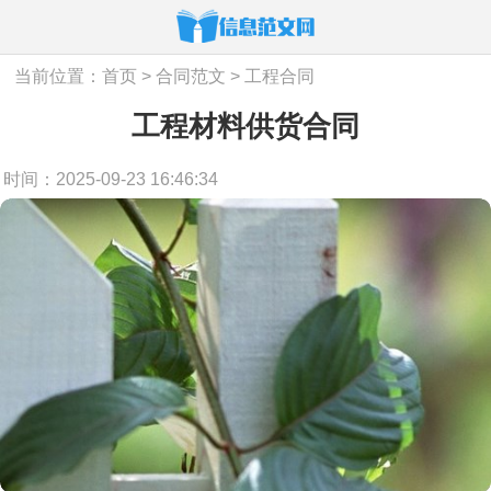
当前位置：
首页
>
合同范文
>
工程合同
工程材料供货合同
时间：2025-09-23 16:46:34