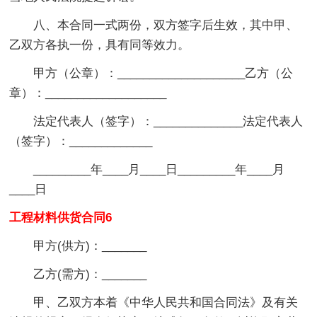
八、本合同一式两份，双方签字后生效，其中甲、
乙双方各执一份，具有同等效力。
甲方（公章）：____________________乙方（公
章）：___________________
法定代表人（签字）：______________法定代表人
（签字）：_____________
_________年____月____日_________年____月
____日
工程材料供货合同6
甲方(供方)：_______
乙方(需方)：_______
甲、乙双方本着《中华人民共和国合同法》及有关