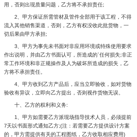
用，否则出现质量问题，乙方将不承担责任;
2、甲方保证所需管材及管件全部用于该工程，不得
流入其他销售渠道，否则，乙方有权没收此批货物，一
切后果由甲方承担;
3、甲方为事先未书面对非应用环境或特殊使用要求
作出说明，并由乙方书面认可，所造成的`任何损失;非正
常工作环境和非正规操作及人为破坏所造成的损失，乙
方将不承担责任。
4、甲方收到乙方产品后，应当立即验收，如对货物
验收有异议，立即向乙方提出，否则视作货物无误。
十、乙方的权利和义务:
1、甲方如需要乙方派现场指导技术人员，必须提前
7天以书面形式通知乙方;(注：若需要乙方提供设计方案
的，甲方需提供有关的工程图纸，乙方收取相应费用)