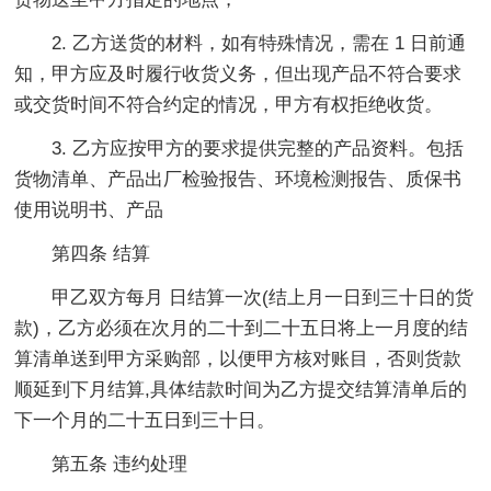
2. 乙方送货的材料，如有特殊情况，需在 1 日前通
知，甲方应及时履行收货义务，但出现产品不符合要求
或交货时间不符合约定的情况，甲方有权拒绝收货。
3. 乙方应按甲方的要求提供完整的产品资料。包括
货物清单、产品出厂检验报告、环境检测报告、质保书
使用说明书、产品
第四条 结算
甲乙双方每月 日结算一次(结上月一日到三十日的货
款)，乙方必须在次月的二十到二十五日将上一月度的结
算清单送到甲方采购部，以便甲方核对账目，否则货款
顺延到下月结算,具体结款时间为乙方提交结算清单后的
下一个月的二十五日到三十日。
第五条 违约处理