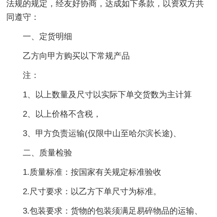
法规的规定，经友好协商，达成如下条款，以资双方共
同遵守：
一、定货明细
乙方向甲方购买以下常规产品
注：
1、以上数量及尺寸以实际下单交货数为主计算
2、以上价格不含税，
3、甲方负责运输(仅限中山至哈尔滨长途)、
二、质量检验
1.质量标准：按国家有关规定标准验收
2.尺寸要求：以乙方下单尺寸为标准。
3.包装要求：货物的包装须满足易碎物品的运输、