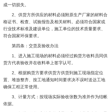
成一切损失。
2、供货方所供应的材料必须附原生产厂家的材料合
格证书、检查、试验报告及相关材料。必须符合国家或
行业技术标准及建设单位，施工单位的技术质量要求、
符合国家环保要求。
第四条：交货及验收办法
1、进入施工现场的材料必须经过购货方收料员同供
货方代表验收并在收料单上签字认可。
2、根据购货方要求供货方供货到施工现场指定位
置、堆放整齐、按工地通知时间要求决不误时送达工地
确保工程正常使用。
3、计量方式：按现场实际验收张数为准并作为结帐
依据。