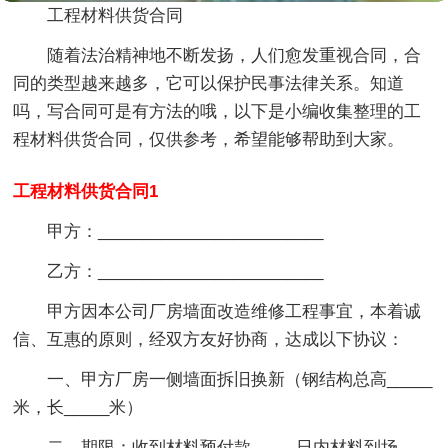
工程材料供货合同
随着法治精神地不断发扬，人们愈发重视合同，合
同的类型越来越多，它可以保护民事法律关系。知道
吗，写合同可是有方法的哦，以下是小编收集整理的工
程材料供货合同，仅供参考，希望能够帮助到大家。
工程材料供货合同1
甲方：_________________________
乙方：_________________________
甲方因本公司厂房墙面改造维修工程事宜，本着诚
信、互惠的原则，经双方友好协商，达成以下协议：
一、甲方厂房一侧墙面拆旧换新（钢结构总高_____
米，长_____米）
二、期限：收到材料预付款_____日内材料到场。