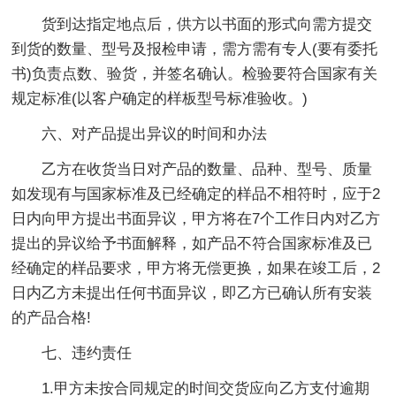
货到达指定地点后，供方以书面的形式向需方提交
到货的数量、型号及报检申请，需方需有专人(要有委托
书)负责点数、验货，并签名确认。检验要符合国家有关
规定标准(以客户确定的样板型号标准验收。)
六、对产品提出异议的时间和办法
乙方在收货当日对产品的数量、品种、型号、质量
如发现有与国家标准及已经确定的样品不相符时，应于2
日内向甲方提出书面异议，甲方将在7个工作日内对乙方
提出的异议给予书面解释，如产品不符合国家标准及已
经确定的样品要求，甲方将无偿更换，如果在竣工后，2
日内乙方未提出任何书面异议，即乙方已确认所有安装
的产品合格!
七、违约责任
1.甲方未按合同规定的时间交货应向乙方支付逾期