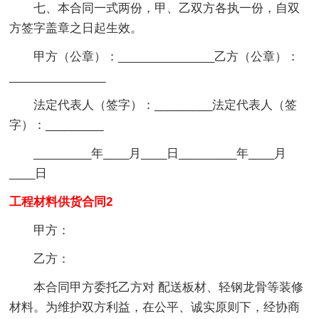
七、本合同一式两份，甲、乙双方各执一份，自双
方签字盖章之日起生效。
甲方（公章）：_______________乙方（公章）：
_______________
法定代表人（签字）：_________法定代表人（签
字）：_________
_________年____月____日_________年____月
____日
工程材料供货合同2
甲方：
乙方：
本合同甲方委托乙方对 配送板材、轻钢龙骨等装修
材料。为维护双方利益，在公平、诚实原则下，经协商