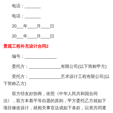
电话：_______
电话：_______
20___年____月____日
20___年____月____日
景观工程补充设计合同2
编号：______________
委托方：______________有限公司(以下简称甲方)
受托方：______________艺术设计工程有限公司(以
下简称乙方)
双方经友好协商，依照《中华人民共和国合同
法》，双方本着平等自愿的原则，甲方委托乙方就如下
项目修改设计，就相关事宜达成如下条款，以资共同遵