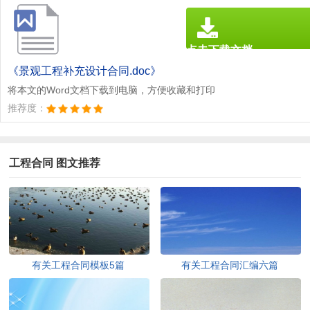
点击下载文档
文档为doc格式
《景观工程补充设计合同.doc》
将本文的Word文档下载到电脑，方便收藏和打印
推荐度：
工程合同 图文推荐
有关工程合同模板5篇
有关工程合同汇编六篇