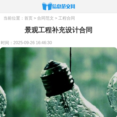
当前位置：
首页
>
合同范文
>
工程合同
景观工程补充设计合同
时间：2025-09-26 16:46:30