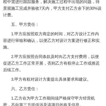
程中需进行跟踪服务，解决施工过程中出现的问题，待
景观施工完成并验收7天内，甲方支付乙方余下的30%设
计费。
五、甲方责任：
1.甲方应按照双方商定的时间，对乙方设计工作内
容进行审核和确认，以便乙方对设计方案进行修正和实
施。
2.甲方应按照合同条款及时向乙方支付费用，以便
促进乙方工作正常开展，否则乙方有权停止工作或推迟
后续工作。
3.甲方有权对设计方案提出具体要求和建议。
六、乙方责任：
1.乙方在为甲方工作期间须严格保守甲方经营机
密，不向第三方提供涉及该项目的有关信息。