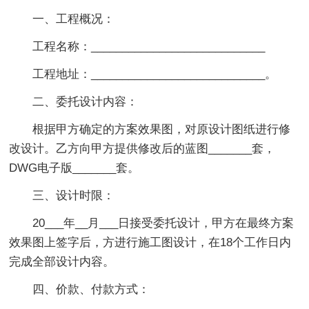
一、工程概况：
工程名称：____________________________
工程地址：____________________________。
二、委托设计内容：
根据甲方确定的方案效果图，对原设计图纸进行修
改设计。乙方向甲方提供修改后的蓝图_______套，
DWG电子版_______套。
三、设计时限：
20___年__月___日接受委托设计，甲方在最终方案
效果图上签字后，方进行施工图设计，在18个工作日内
完成全部设计内容。
四、价款、付款方式：