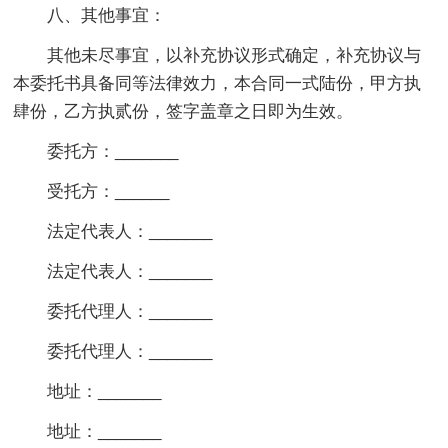
八、其他事宜：
其他未尽事宜，以补充协议形式确定，补充协议与
本委托书具备同等法律效力，本合同一式陆份，甲方执
肆份，乙方执贰份，签字盖章之日即为生效。
委托方：_______
受托方：______
法定代表人：_______
法定代表人：_______
委托代理人：_______
委托代理人：_______
地址：_______
地址：_______