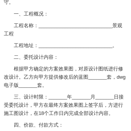
守。
一、工程概况：
工程名称：____________________________景观
工程
工程地址：____________________________。
二、委托设计内容：
根据甲方确定的方案效果图，对原设计图纸进行修
改设计。乙方向甲方提供修改后的蓝图_______套，dwg
电子版_______套。
三、设计时限：
_______年_______月_______日接
受委托设计，甲方在最终方案效果图上签字后，方进行
施工图设计，在18个工作日内完成全部设计内容。
四、价款、付款方式：