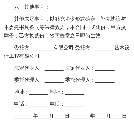
八、其他事宜：
其他未尽事宜，以补充协议形式确定，补充协议与
本委托书具备同等法律效力，本合同一式陆份，甲方执
肆份，乙方执贰份，签字盖章之日即为生效。
委托方：_______有限公司 受托方：_______艺术设
计工程有限公司
法定代表人：_______ 法定代表人：_______
委托代理人：_______ 委托代理人：_______
地址：_______ 地址：_______
电话：_______ 电话：_______
_______年____月____日 _______年____月____日