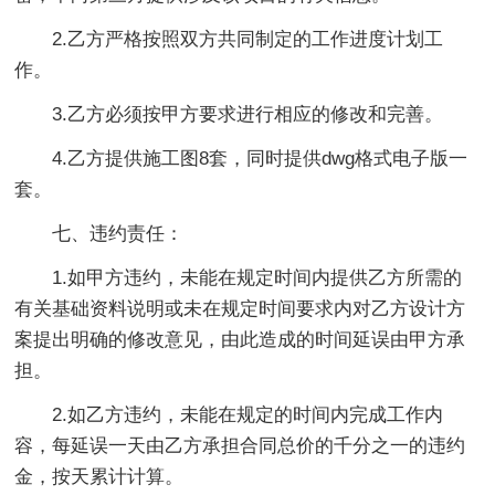
2.乙方严格按照双方共同制定的工作进度计划工
作。
3.乙方必须按甲方要求进行相应的修改和完善。
4.乙方提供施工图8套，同时提供dwg格式电子版一
套。
七、违约责任：
1.如甲方违约，未能在规定时间内提供乙方所需的
有关基础资料说明或未在规定时间要求内对乙方设计方
案提出明确的修改意见，由此造成的时间延误由甲方承
担。
2.如乙方违约，未能在规定的时间内完成工作内
容，每延误一天由乙方承担合同总价的千分之一的违约
金，按天累计计算。