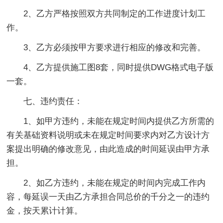
2、乙方严格按照双方共同制定的工作进度计划工
作。
3、乙方必须按甲方要求进行相应的修改和完善。
4、乙方提供施工图8套，同时提供DWG格式电子版
一套。
七、违约责任：
1、如甲方违约，未能在规定时间内提供乙方所需的
有关基础资料说明或未在规定时间要求内对乙方设计方
案提出明确的修改意见，由此造成的时间延误由甲方承
担。
2、如乙方违约，未能在规定的时间内完成工作内
容，每延误一天由乙方承担合同总价的千分之一的违约
金，按天累计计算。