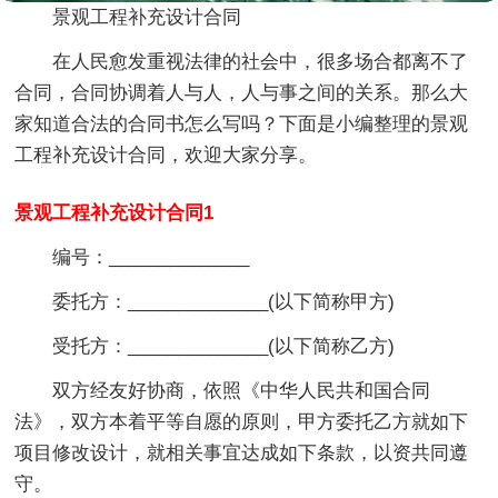
景观工程补充设计合同
在人民愈发重视法律的社会中，很多场合都离不了
合同，合同协调着人与人，人与事之间的关系。那么大
家知道合法的合同书怎么写吗？下面是小编整理的景观
工程补充设计合同，欢迎大家分享。
景观工程补充设计合同1
编号：______________
委托方：______________(以下简称甲方)
受托方：______________(以下简称乙方)
双方经友好协商，依照《中华人民共和国合同
法》，双方本着平等自愿的原则，甲方委托乙方就如下
项目修改设计，就相关事宜达成如下条款，以资共同遵
守。