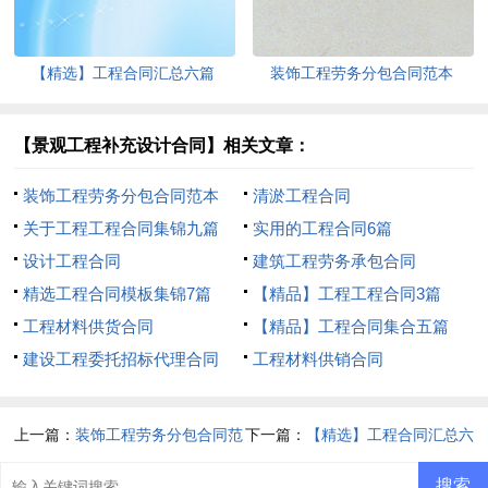
【精选】工程合同汇总六篇
装饰工程劳务分包合同范本
【景观工程补充设计合同】相关文章：
装饰工程劳务分包合同范本
清淤工程合同
关于工程工程合同集锦九篇
实用的工程合同6篇
设计工程合同
建筑工程劳务承包合同
精选工程合同模板集锦7篇
【精品】工程工程合同3篇
工程材料供货合同
【精品】工程合同集合五篇
建设工程委托招标代理合同
工程材料供销合同
上一篇：
装饰工程劳务分包合同范
下一篇：
【精选】工程合同汇总六
本
篇