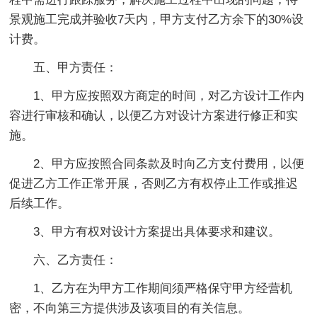
景观施工完成并验收7天内，甲方支付乙方余下的30%设
计费。
五、甲方责任：
1、甲方应按照双方商定的时间，对乙方设计工作内
容进行审核和确认，以便乙方对设计方案进行修正和实
施。
2、甲方应按照合同条款及时向乙方支付费用，以便
促进乙方工作正常开展，否则乙方有权停止工作或推迟
后续工作。
3、甲方有权对设计方案提出具体要求和建议。
六、乙方责任：
1、乙方在为甲方工作期间须严格保守甲方经营机
密，不向第三方提供涉及该项目的有关信息。