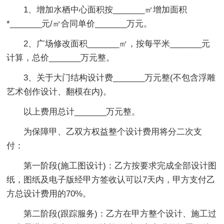
1、增加水栖中心面积按_______㎡增加面积
*_______元/㎡合同单价_______万元。
2、广场修改面积_______㎡，按每平米_______元
计算，总价_______万元整。
3、关于大门结构设计费_______万元整(不包含浮雕
艺术创作设计、翻模在内)。
以上费用总计_______万元整。
为保障甲、乙双方权益整个设计费用将分二次支
付：
第一阶段(施工图设计)：乙方按要求完成全部设计图
纸，图纸及电子版经甲方签收认可以7天内，甲方支付乙
方总设计费用的70%。
第二阶段(跟踪服务)：乙方在甲方整个设计、施工过