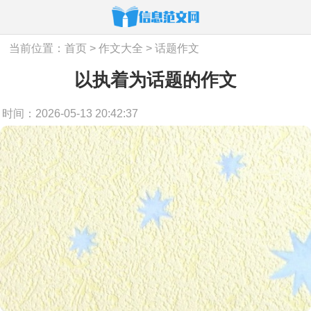
当前位置：
首页
>
作文大全
>
话题作文
以执着为话题的作文
时间：2026-05-13 20:42:37