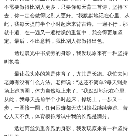
不需要做得比别人更多，只要你每天背三首诗，坚持下
去，你一定会做得比别人更好。”我默默地记在心里。从
此，我每天提前半个小时起床来背古诗。一遍不行，那
就十遍。在一遍又一遍枯燥的重复中，我变得更加坚
定。最后，不出意料，我比别人都做得出色。
透过晨光中书桌旁的身影，我发现原来有一种坚持
叫执着。
最让我头疼的就是体育了，尤其是长跑。我忙去问
老师有没有什么方法。老师说：“这还不简单?每天到操
场上跑两圈，体力自然就上来了。”我默默地记在心里。
从此，我每天提前半个小时起床，操场上，一步又一
步，一圈接一圈，任何困难都无法阻挡我继续奔跑。苦
心人天不负，体育模拟考试中我的长跑是满分。
透过雨丝负重奔跑的身影，我发现原来有一种坚持