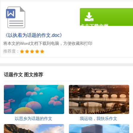
点击下载文档
文档为doc格式
《以执着为话题的作文.doc》
将本文的Word文档下载到电脑，方便收藏和打印
推荐度：
话题作文 图文推荐
以思乡为话题的作文
我运动，我快乐作文