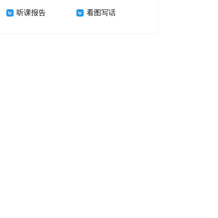
听课报告
看图写话