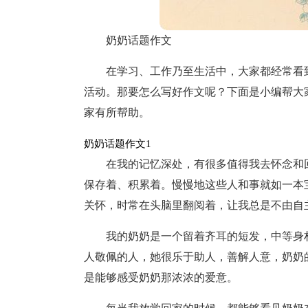
奶奶话题作文
在学习、工作乃至生活中，大家都经常看
活动。那要怎么写好作文呢？下面是小编帮大
家有所帮助。
奶奶话题作文1
在我的记忆深处，有很多值得我去怀念和
保存着、积累着。慢慢地这些人和事就如一本
关怀，时常在头脑里翻阅着，让我总是不由自
我的奶奶是一个留着齐耳的短发，中等身
人敬佩的人，她很乐于助人，善解人意，奶奶
是能够感受奶奶那浓浓的爱意。